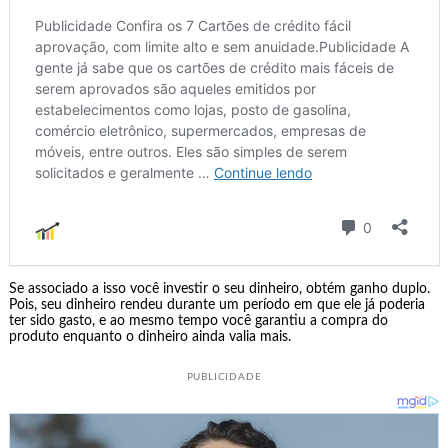
Se associado a isso você investir o seu dinheiro, obtém ganho duplo.
Pois, seu dinheiro rendeu durante um período em que ele já poderia
ter sido gasto, e ao mesmo tempo você garantiu a compra do
produto enquanto o dinheiro ainda valia mais.
PUBLICIDADE