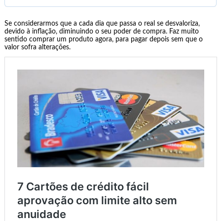
Se considerarmos que a cada dia que passa o real se desvaloriza,
devido à inflação, diminuindo o seu poder de compra. Faz muito
sentido comprar um produto agora, para pagar depois sem que o
valor sofra alterações.