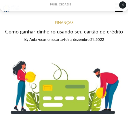
×
PUBLICIDADE
FINANÇAS
Como ganhar dinheiro usando seu cartão de crédito
By
Aula Focus
on
quarta-feira, dezembro 21, 2022