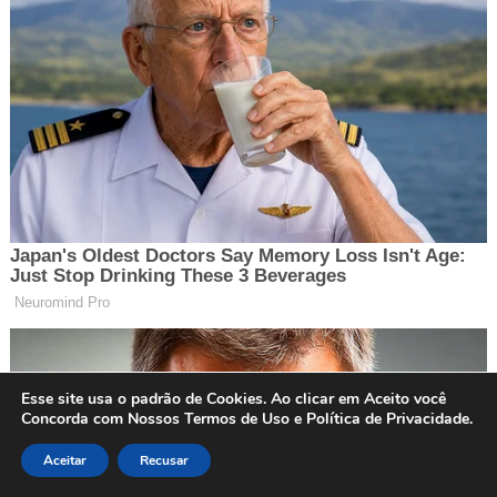
Esse site usa o padrão de Cookies. Ao clicar em Aceito você
Concorda com Nossos Termos de Uso e Política de Privacidade.
Aceitar
Recusar