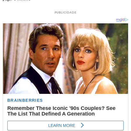
PUBLICIDADE