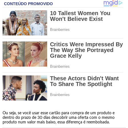
Ou seja, se você usar esse cartão para compra de um produto e
dentro do prazo de 30 dias descobrir uma oferta com o mesmo
produto num valor mais baixo, essa diferença é reembolsada.