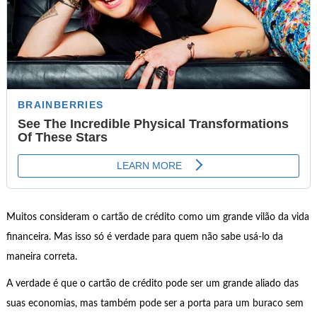
Muitos consideram o cartão de crédito como um grande vilão da vida
financeira. Mas isso só é verdade para quem não sabe usá-lo da
maneira correta.
A verdade é que o cartão de crédito pode ser um grande aliado das
suas economias, mas também pode ser a porta para um buraco sem