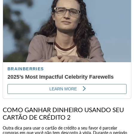
COMO GANHAR DINHEIRO USANDO SEU
CARTÃO DE CRÉDITO 2
Outra dica para usar o cartão de crédito a seu favor é parcelar
compras em que você não tem desconto à vista. Durante o período