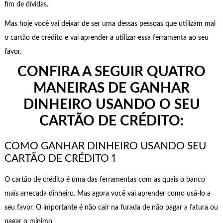
fim de dívidas.
Mas hoje você vai deixar de ser uma dessas pessoas que utilizam mal
o cartão de crédito e vai aprender a utilizar essa ferramenta ao seu
favor.
CONFIRA A SEGUIR QUATRO
MANEIRAS DE GANHAR
DINHEIRO USANDO O SEU
CARTÃO DE CRÉDITO:
COMO GANHAR DINHEIRO USANDO SEU
CARTÃO DE CRÉDITO 1
O cartão de crédito é uma das ferramentas com as quais o banco
mais arrecada dinheiro. Mas agora você vai aprender como usá-lo a
seu favor. O importante é não cair na furada de não pagar a fatura ou
pagar o mínimo