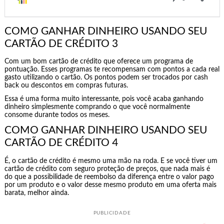
COMO GANHAR DINHEIRO USANDO SEU
CARTÃO DE CRÉDITO 3
Com um bom cartão de crédito que oferece um programa de
pontuação. Esses programas te recompensam com pontos a cada real
gasto utilizando o cartão. Os pontos podem ser trocados por cash
back ou descontos em compras futuras.
Essa é uma forma muito interessante, pois você acaba ganhando
dinheiro simplesmente comprando o que você normalmente
consome durante todos os meses.
COMO GANHAR DINHEIRO USANDO SEU
CARTÃO DE CRÉDITO 4
É, o cartão de crédito é mesmo uma mão na roda. E se você tiver um
cartão de crédito com seguro proteção de preços, que nada mais é
do que a possibilidade de reembolso da diferença entre o valor pago
por um produto e o valor desse mesmo produto em uma oferta mais
barata, melhor ainda.
PUBLICIDADE