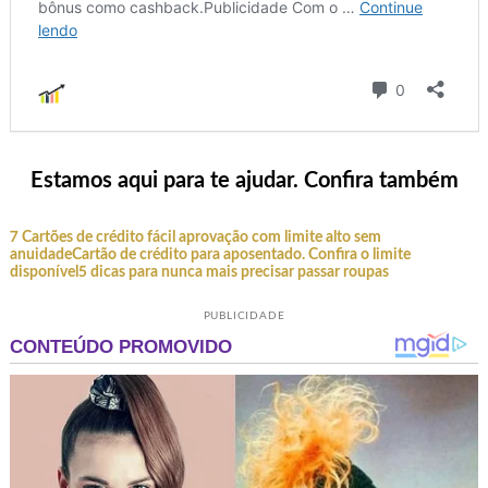
Estamos aqui para te ajudar. Confira também
7 Cartões de crédito fácil aprovação com limite alto sem
anuidade
Cartão de crédito para aposentado. Confira o limite
disponível
5 dicas para nunca mais precisar passar roupas
PUBLICIDADE