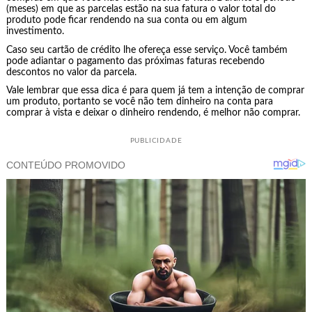
(meses) em que as parcelas estão na sua fatura o valor total do
produto pode ficar rendendo na sua conta ou em algum
investimento.
Caso seu cartão de crédito lhe ofereça esse serviço. Você também
pode adiantar o pagamento das próximas faturas recebendo
descontos no valor da parcela.
Vale lembrar que essa dica é para quem já tem a intenção de comprar
um produto, portanto se você não tem dinheiro na conta para
comprar à vista e deixar o dinheiro rendendo, é melhor não comprar.
PUBLICIDADE