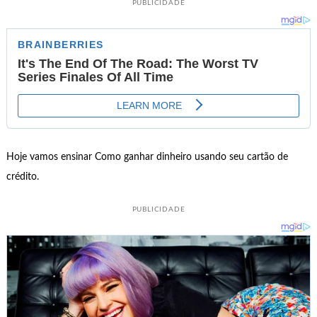
PUBLICIDADE
Hoje vamos ensinar Como ganhar dinheiro usando seu cartão de
crédito.
PUBLICIDADE