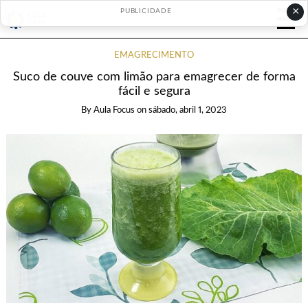
×
PUBLICIDADE
EMAGRECIMENTO
Suco de couve com limão para emagrecer de forma
fácil e segura
By
Aula Focus
on
sábado, abril 1, 2023