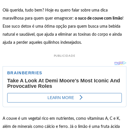
Olá querida, tudo bem? Hoje eu quero falar sobre uma dica
maravilhosa para quem quer emagrecer:
o suco de couve com limão
!
Esse suco detox é uma ótima opção para quem busca uma bebida
natural e saudável, que ajuda a eliminar as toxinas do corpo e ainda
ajuda a perder aqueles quilinhos indesejados.
PUBLICIDADE
A couve é um vegetal rico em nutrientes, como vitaminas A, C e K,
além de minerais como cálcio e ferro. Já o limão é uma fruta ácida