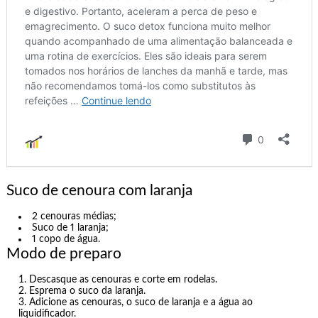
Suco de cenoura com laranja
2 cenouras médias;
Suco de 1 laranja;
1 copo de água.
Modo de preparo
Descasque as cenouras e corte em rodelas.
Esprema o suco da laranja.
Adicione as cenouras, o suco de laranja e a água ao
liquidificador.