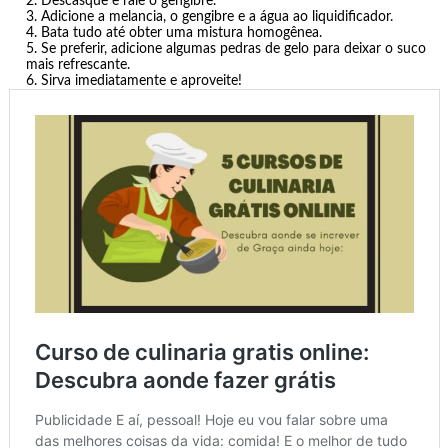
Descasque e rale o gengibre.
Adicione a melancia, o gengibre e a água ao liquidificador.
Bata tudo até obter uma mistura homogênea.
Se preferir, adicione algumas pedras de gelo para deixar o suco
mais refrescante.
Sirva imediatamente e aproveite!