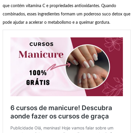
que contém vitamina C e propriedades antioxidantes. Quando
combinados, esses ingredientes formam um poderoso suco detox que
pode ajudar a acelerar o metabolismo e a queimar gordura.