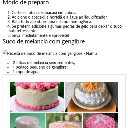
Modo de preparo
Corte as fatias de abacaxi em cubos.
Adicione o abacaxi, a hortelã e a água ao liquidificador.
Bata tudo até obter uma mistura homogênea.
Se preferir, adicione algumas pedras de gelo para deixar o suco
mais refrescante.
Sirva imediatamente e aproveite!
Suco de melancia com gengibre
2 fatias de melancia sem sementes;
1 pedaço pequeno de gengibre;
1 copo de água.