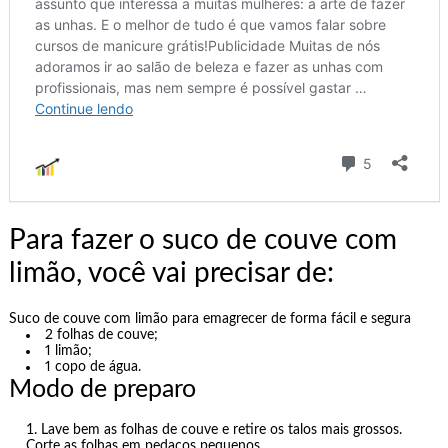
Para fazer o suco de couve com
limão, você vai precisar de:
Suco de couve com limão para emagrecer de forma fácil e segura
2 folhas de couve;
1 limão;
1 copo de água.
Modo de preparo
Lave bem as folhas de couve e retire os talos mais grossos.
Corte as folhas em pedaços pequenos.