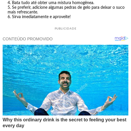
Bata tudo até obter uma mistura homogênea.
Se preferir, adicione algumas pedras de gelo para deixar o suco
mais refrescante.
Sirva imediatamente e aproveite!
PUBLICIDADE