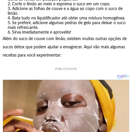
Corte o limão ao meio e esprema o suco em um copo.
Adicione as folhas de couve e a água ao copo com o suco de
limão.
Bata tudo no liquidificador até obter uma mistura homogênea.
Se preferir, adicione algumas pedras de gelo para deixar o suco
mais refrescante.
Sirva imediatamente e aproveite!
Além do suco de couve com limão, existem muitas outras opções de
sucos detox que podem ajudar a emagrecer. Aqui vão mais algumas
receitas para você experimentar:
PUBLICIDADE