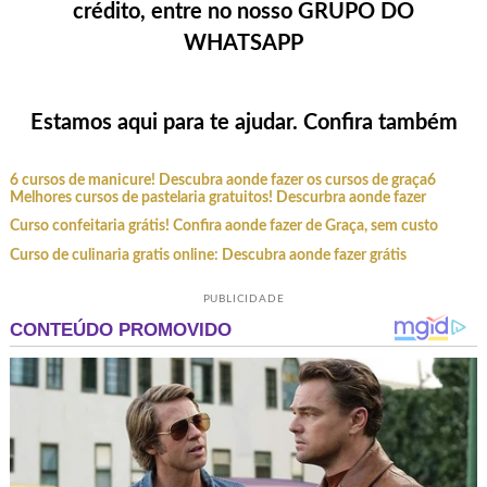
crédito, entre no nosso GRUPO DO
WHATSAPP
Estamos aqui para te ajudar. Confira também
6 cursos de manicure! Descubra aonde fazer os cursos de graça
6
Melhores cursos de pastelaria gratuitos! Descurbra aonde fazer
Curso confeitaria grátis! Confira aonde fazer de Graça, sem custo
Curso de culinaria gratis online: Descubra aonde fazer grátis
PUBLICIDADE