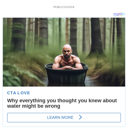
PUBLICIDADE