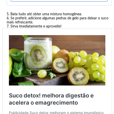
Bata tudo até obter uma mistura homogênea.
Se preferir, adicione algumas pedras de gelo para deixar o suco
mais refrescante.
Sirva imediatamente e aproveite!