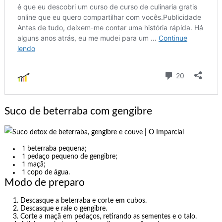
Suco de beterraba com gengibre
1 beterraba pequena;
1 pedaço pequeno de gengibre;
1 maçã;
1 copo de água.
Modo de preparo
Descasque a beterraba e corte em cubos.
Descasque e rale o gengibre.
Corte a maçã em pedaços, retirando as sementes e o talo.