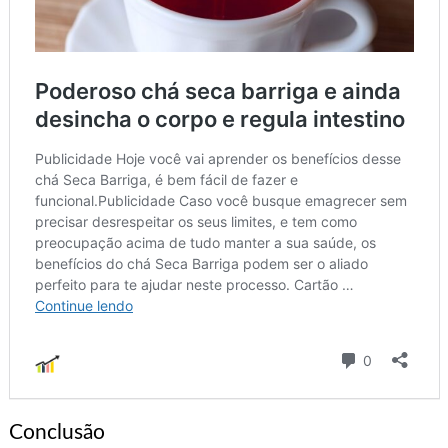
Conclusão