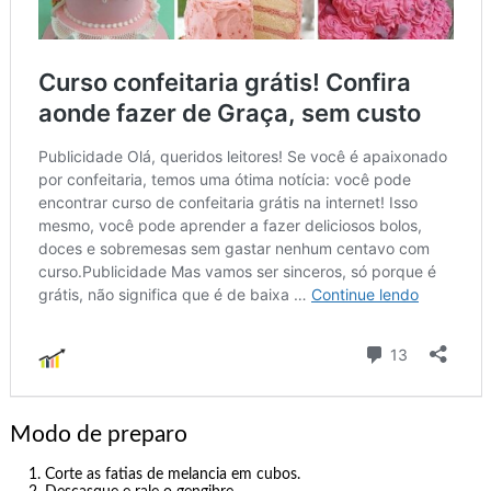
Modo de preparo
Corte as fatias de melancia em cubos.