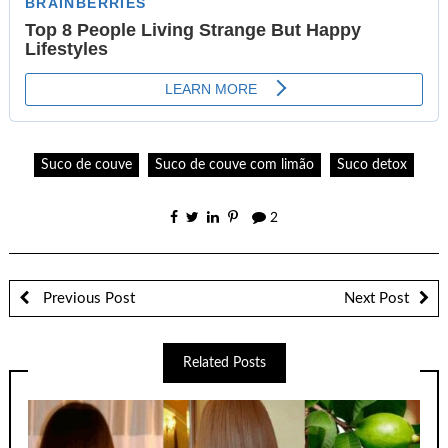
Suco de couve
Suco de couve com limão
Suco detox
2
Previous Post
Next Post
Related Posts