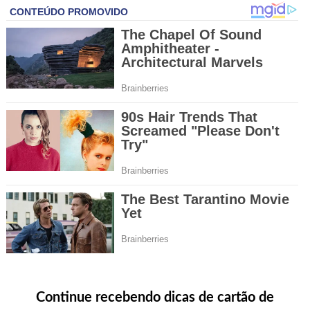
Continue recebendo dicas de cartão de