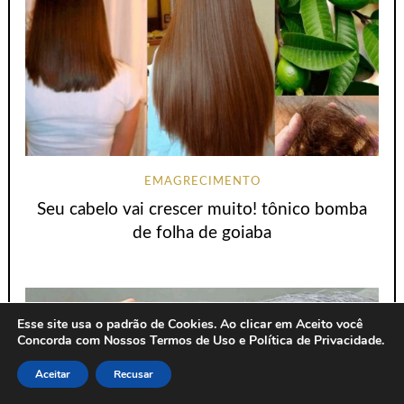
EMAGRECIMENTO
Seu cabelo vai crescer muito! tônico bomba
de folha de goiaba
Esse site usa o padrão de Cookies. Ao clicar em Aceito você
Concorda com Nossos Termos de Uso e Política de Privacidade.
Aceitar
Recusar