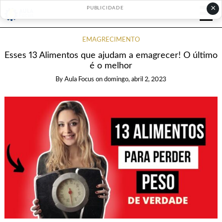
×
PUBLICIDADE
EMAGRECIMENTO
Esses 13 Alimentos que ajudam a emagrecer! O último
é o melhor
By
Aula Focus
on
domingo, abril 2, 2023