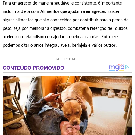
Para emagrecer de maneira saudável e consistente, é importante
incluir na dieta com
Alimentos que ajudam a emagrecer
. Existem
alguns alimentos que são conhecidos por contribuir para a perda de
peso, seja por melhorar a digestão, combater a retenção de líquidos,
acelerar o metabolismo ou ajudar a queimar calorias. Entre eles,
podemos citar o arroz integral, aveia, berinjela e vários outros.
PUBLICIDADE