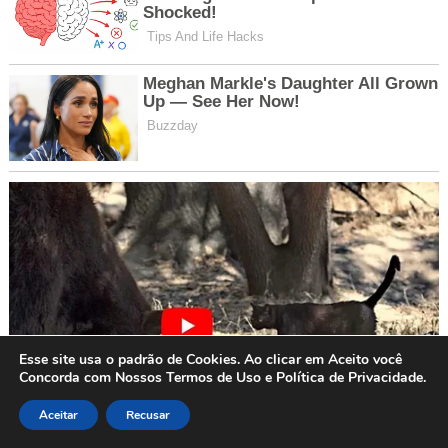
Esse site usa o padrão de Cookies. Ao clicar em Aceito você
Concorda com Nossos Termos de Uso e Política de Privacidade.
Aceitar
Recusar