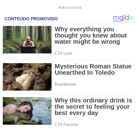
PUBLICIDADE